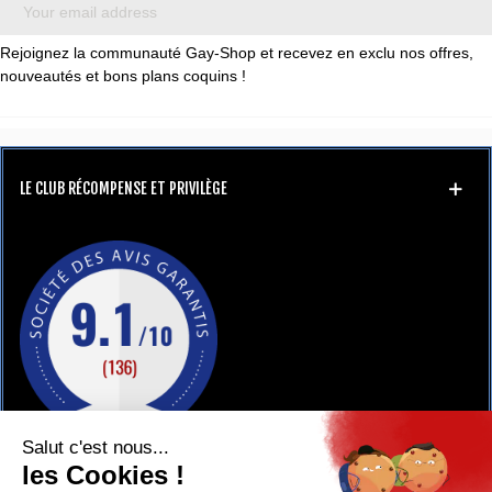
Rejoignez la communauté Gay-Shop et recevez en exclu nos offres,
nouveautés et bons plans coquins !
LE CLUB RÉCOMPENSE ET PRIVILÈGE