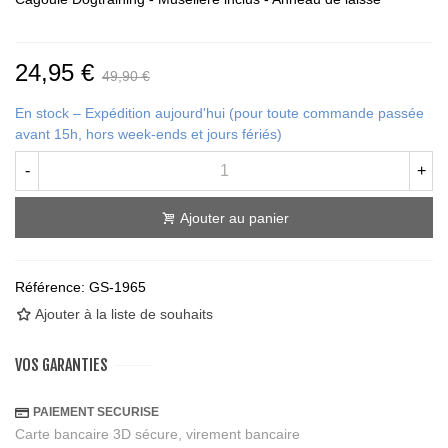
24,95 €
49,90 €
En stock – Expédition aujourd'hui (pour toute commande passée
avant 15h, hors week-ends et jours fériés)
-
+
Ajouter au panier
Référence:
GS-1965
Ajouter à la liste de souhaits
VOS GARANTIES
PAIEMENT SECURISE
Carte bancaire 3D sécure, virement bancaire