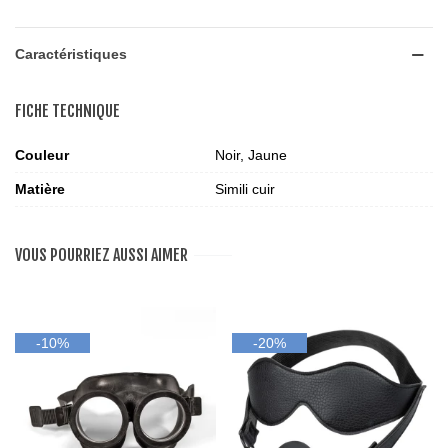
Caractéristiques
FICHE TECHNIQUE
Couleur
Noir, Jaune
Matière
Simili cuir
VOUS POURRIEZ AUSSI AIMER
-10%
-20%