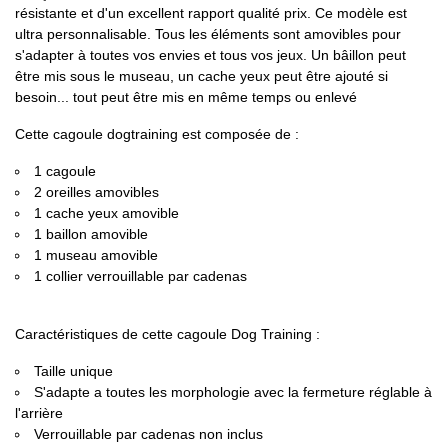
résistante et d'un excellent rapport qualité prix. Ce modèle est
ultra personnalisable. Tous les éléments sont amovibles pour
s'adapter à toutes vos envies et tous vos jeux. Un bâillon peut
être mis sous le museau, un cache yeux peut être ajouté si
besoin... tout peut être mis en même temps ou enlevé
Cette cagoule dogtraining est composée de :
1 cagoule
2 oreilles amovibles
1 cache yeux amovible
1 baillon amovible
1 museau amovible
1 collier verrouillable par cadenas
Caractéristiques de cette cagoule Dog Training :
Taille unique
S'adapte a toutes les morphologie avec la fermeture réglable à
l'arrière
Verrouillable par cadenas non inclus