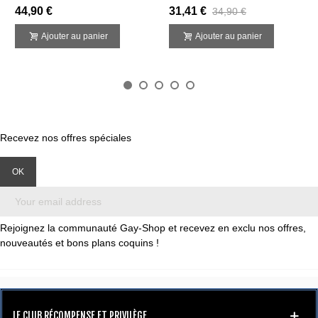
44,90 €
31,41 €
34,90 €
Ajouter au panier
Ajouter au panier
Recevez nos offres spéciales
Rejoignez la communauté Gay-Shop et recevez en exclu nos offres,
nouveautés et bons plans coquins !
LE CLUB RÉCOMPENSE ET PRIVILÈGE