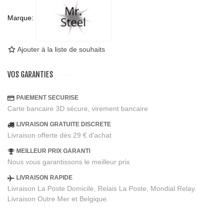
Marque:
Ajouter à la liste de souhaits
VOS GARANTIES
PAIEMENT SECURISE
Carte bancaire 3D sécure, virement bancaire
LIVRAISON GRATUITE DISCRETE
Livraison offerte dès 29 € d'achat
MEILLEUR PRIX GARANTI
Nous vous garantissons le meilleur prix
LIVRAISON RAPIDE
Livraison La Poste Domicile, Relais La Poste, Mondial Relay.
Livraison Outre Mer et Belgique.