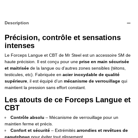
Description
Précision, contrôle et sensations
intenses
Le Forceps Langue et CBT de Mr Steel est un accessoire SM de
haute précision. Il est conçu pour une
prise en main sécurisée
et maitrisée
de la langue ou d’autres zones sensibles (tétons,
testicules, etc). Fabriquée en
acier inoxydable de qualité
supérieure
, il est équipé d’un
mécanisme de verrouillage
qui
maintient la pression sans effort constant.
Les atouts de ce Forceps Langue et
CBT
Contrôle absolu
– Mécanisme de verrouillage pour un
maintien ferme et précis.
Confort et sécurité
– Extrémités
arrondies et revêtues de
caoutchouc
pour éviter tout glissement.