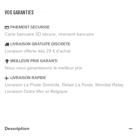
VOS GARANTIES
PAIEMENT SECURISE
Carte bancaire 3D sécure, virement bancaire
LIVRAISON GRATUITE DISCRETE
Livraison offerte dès 29 € d'achat
MEILLEUR PRIX GARANTI
Nous vous garantissons le meilleur prix
LIVRAISON RAPIDE
Livraison La Poste Domicile, Relais La Poste, Mondial Relay.
Livraison Outre Mer et Belgique.
Description