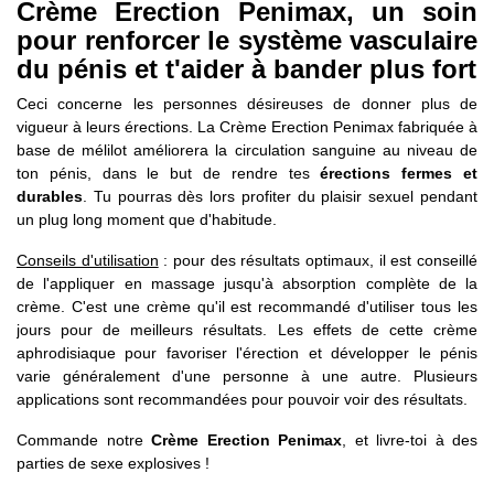
Crème Erection Penimax, un soin
pour renforcer le système vasculaire
du pénis et t'aider à bander plus fort
Ceci concerne les personnes désireuses de donner plus de
vigueur à leurs érections. La Crème Erection Penimax fabriquée à
base de mélilot améliorera la circulation sanguine au niveau de
ton pénis, dans le but de rendre tes
érections fermes et
durables
. Tu pourras dès lors profiter du plaisir sexuel pendant
un plug long moment que d'habitude.
Conseils d'utilisation
: pour des résultats optimaux, il est conseillé
de l'appliquer en massage jusqu'à absorption complète de la
crème. C'est une crème qu'il est recommandé d'utiliser tous les
jours pour de meilleurs résultats. Les effets de cette crème
aphrodisiaque pour favoriser l'érection et développer le pénis
varie généralement d'une personne à une autre. Plusieurs
applications sont recommandées pour pouvoir voir des résultats.
Commande notre
Crème Erection Penimax
, et livre-toi à des
parties de sexe explosives !