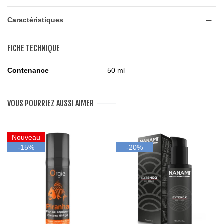
Caractéristiques
FICHE TECHNIQUE
Contenance
50 ml
VOUS POURRIEZ AUSSI AIMER
Nouveau
-15%
-20%