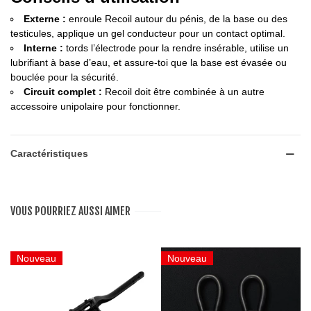
Externe :
enroule Recoil autour du pénis, de la base ou des
testicules, applique un gel conducteur pour un contact optimal.
Interne :
tords l’électrode pour la rendre insérable, utilise un
lubrifiant à base d’eau, et assure-toi que la base est évasée ou
bouclée pour la sécurité.
Circuit complet :
Recoil doit être combinée à un autre
accessoire unipolaire pour fonctionner.
Caractéristiques
VOUS POURRIEZ AUSSI AIMER
Nouveau
Nouveau