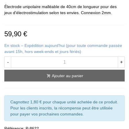
Électrode unipolaire malléable de 40cm de longueur pour des
jeux d'électrostimulation selon tes envies. Connexion 2mm.
59,90 €
En stock – Expédition aujourd'hui (pour toute commande passée
avant 15h, hors week-ends et jours fériés)
-
+
Ajouter au panier
Cagnottez 1,80 € pour chaque unité achetée de ce produit.
Pour les clients inscrits, la récompense peut être utilisée
pour payer vos prochaines commandes.
Référence:
P-8622