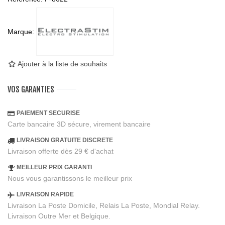
Marque:
Ajouter à la liste de souhaits
VOS GARANTIES
PAIEMENT SECURISE
Carte bancaire 3D sécure, virement bancaire
LIVRAISON GRATUITE DISCRETE
Livraison offerte dès 29 € d'achat
MEILLEUR PRIX GARANTI
Nous vous garantissons le meilleur prix
LIVRAISON RAPIDE
Livraison La Poste Domicile, Relais La Poste, Mondial Relay.
Livraison Outre Mer et Belgique.