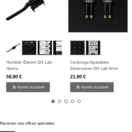
Humbler Électro DG Lab
Cockrings Ajustables
Hyena
Elestrosexe DG Lab 6mm
59,90 €
21,90 €
Ajouter au panier
Ajouter au panier
Recevez nos offres spéciales