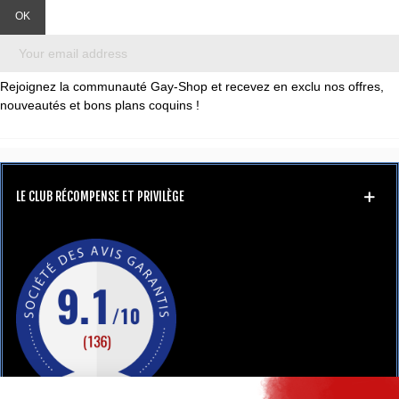
Rejoignez la communauté Gay-Shop et recevez en exclu nos offres,
nouveautés et bons plans coquins !
LE CLUB RÉCOMPENSE ET PRIVILÈGE