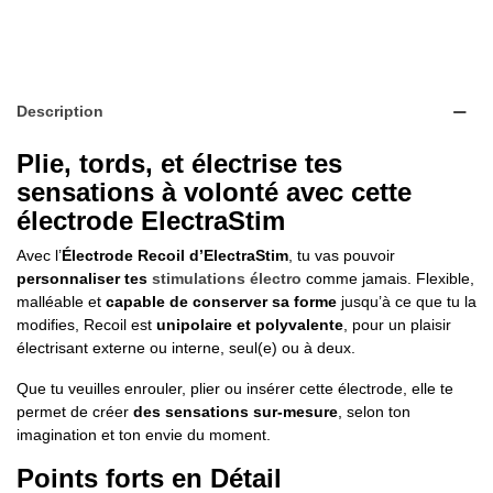
Description
Plie, tords, et électrise tes
sensations à volonté avec cette
électrode ElectraStim
Avec l’
Électrode Recoil d’ElectraStim
, tu vas pouvoir
personnaliser tes
stimulations électro
comme jamais. Flexible,
malléable et
capable de conserver sa forme
jusqu’à ce que tu la
modifies, Recoil est
unipolaire et polyvalente
, pour un plaisir
électrisant externe ou interne, seul(e) ou à deux.
Que tu veuilles enrouler, plier ou insérer cette électrode, elle te
permet de créer
des sensations sur-mesure
, selon ton
imagination et ton envie du moment.
Points forts en Détail