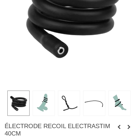
ÉLECTRODE RECOIL ELECTRASTIM
40CM