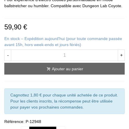
ballstretcher ou humbler. Compatible avec Dungeon Lab Coyote.
59,90 €
En stock – Expédition aujourd'hui (pour toute commande passée
avant 15h, hors week-ends et jours fériés)
-
+
Ajouter au panier
Cagnottez 1,80 € pour chaque unité achetée de ce produit.
Pour les clients inscrits, la récompense peut être utilisée
pour payer vos prochaines commandes.
Référence:
P-12948