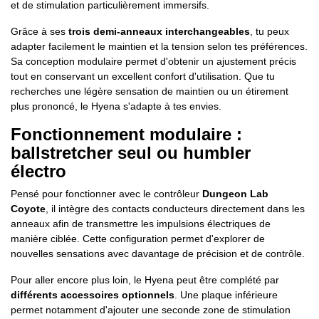
et de stimulation particulièrement immersifs.
Grâce à ses
trois demi-anneaux interchangeables
, tu peux
adapter facilement le maintien et la tension selon tes préférences.
Sa conception modulaire permet d'obtenir un ajustement précis
tout en conservant un excellent confort d'utilisation. Que tu
recherches une légère sensation de maintien ou un étirement
plus prononcé, le Hyena s'adapte à tes envies.
Fonctionnement modulaire :
ballstretcher seul ou humbler
électro
Pensé pour fonctionner avec le contrôleur
Dungeon Lab
Coyote
, il intègre des contacts conducteurs directement dans les
anneaux afin de transmettre les impulsions électriques de
manière ciblée. Cette configuration permet d'explorer de
nouvelles sensations avec davantage de précision et de contrôle.
Pour aller encore plus loin, le Hyena peut être complété par
différents accessoires optionnels
. Une plaque inférieure
permet notamment d'ajouter une seconde zone de stimulation