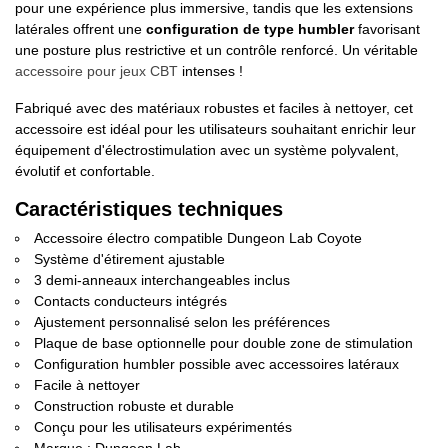
pour une expérience plus immersive, tandis que les extensions
latérales offrent une
configuration de type humbler
favorisant
une posture plus restrictive et un contrôle renforcé. Un véritable
accessoire pour jeux CBT
intenses !
Fabriqué avec des matériaux robustes et faciles à nettoyer, cet
accessoire est idéal pour les utilisateurs souhaitant enrichir leur
équipement d'électrostimulation avec un système polyvalent,
évolutif et confortable.
Caractéristiques techniques
Accessoire électro compatible Dungeon Lab Coyote
Système d'étirement ajustable
3 demi-anneaux interchangeables inclus
Contacts conducteurs intégrés
Ajustement personnalisé selon les préférences
Plaque de base optionnelle pour double zone de stimulation
Configuration humbler possible avec accessoires latéraux
Facile à nettoyer
Construction robuste et durable
Conçu pour les utilisateurs expérimentés