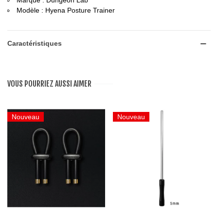
Marque : Dungeon Lab
Modèle : Hyena Posture Trainer
Caractéristiques
VOUS POURRIEZ AUSSI AIMER
Nouveau
Nouveau