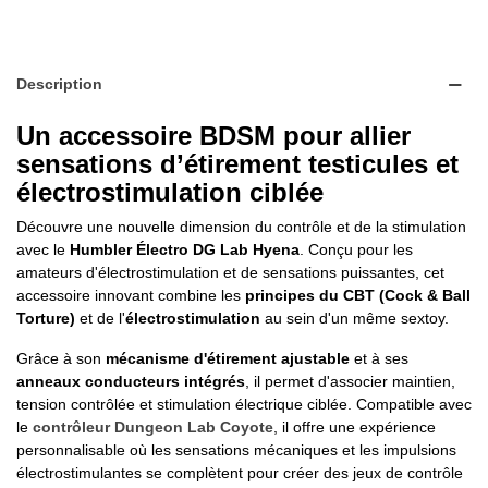
Description
Un accessoire BDSM pour allier
sensations d’étirement testicules et
électrostimulation ciblée
Découvre une nouvelle dimension du contrôle et de la stimulation
avec le
Humbler Électro DG Lab Hyena
. Conçu pour les
amateurs d'électrostimulation et de sensations puissantes, cet
accessoire innovant combine les
principes du CBT (Cock & Ball
Torture)
et de l'
électrostimulation
au sein d'un même sextoy.
Grâce à son
mécanisme d'étirement ajustable
et à ses
anneaux conducteurs intégrés
, il permet d'associer maintien,
tension contrôlée et stimulation électrique ciblée. Compatible avec
le
contrôleur Dungeon Lab Coyote
, il offre une expérience
personnalisable où les sensations mécaniques et les impulsions
électrostimulantes se complètent pour créer des jeux de contrôle