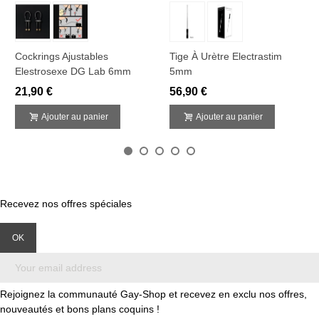
Cockrings Ajustables
Tige À Urètre Electrastim
Elestrosexe DG Lab 6mm
5mm
21,90 €
56,90 €
Ajouter au panier
Ajouter au panier
Recevez nos offres spéciales
Rejoignez la communauté Gay-Shop et recevez en exclu nos offres,
nouveautés et bons plans coquins !