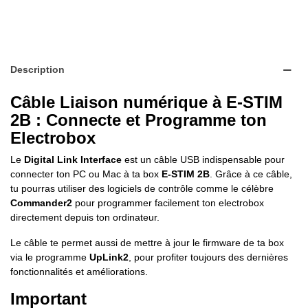
Description
Câble Liaison numérique à E-STIM
2B : Connecte et Programme ton
Electrobox
Le
Digital Link Interface
est un câble USB indispensable pour
connecter ton PC ou Mac à ta box
E-STIM 2B
. Grâce à ce câble,
tu pourras utiliser des logiciels de contrôle comme le célèbre
Commander2
pour programmer facilement ton electrobox
directement depuis ton ordinateur.
Le câble te permet aussi de mettre à jour le firmware de ta box
via le programme
UpLink2
, pour profiter toujours des dernières
fonctionnalités et améliorations.
Important