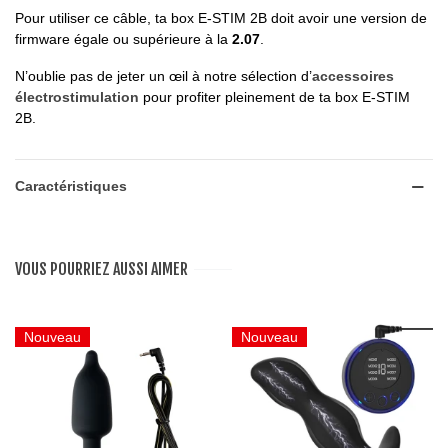
Pour utiliser ce câble, ta box E-STIM 2B doit avoir une version de
firmware égale ou supérieure à la
2.07
.
N’oublie pas de jeter un œil à notre sélection d’
accessoires
électrostimulation
pour profiter pleinement de ta box E-STIM
2B.
Caractéristiques
VOUS POURRIEZ AUSSI AIMER
Nouveau
Nouveau