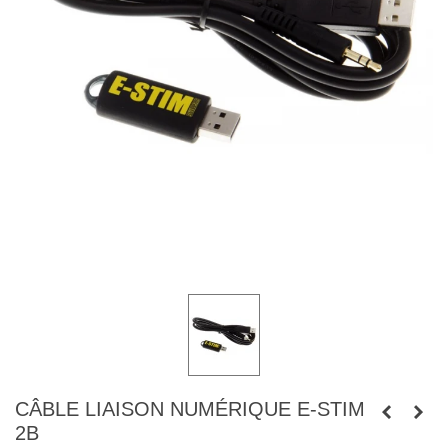
CÂBLE LIAISON NUMÉRIQUE E-STIM
2B