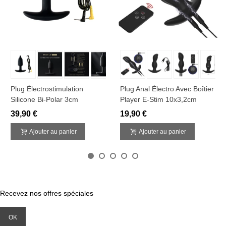
Plug Électrostimulation
Plug Anal Électro Avec Boîtier
Silicone Bi-Polar 3cm
Player E-Stim 10x3,2cm
39,90 €
19,90 €
Ajouter au panier
Ajouter au panier
Recevez nos offres spéciales