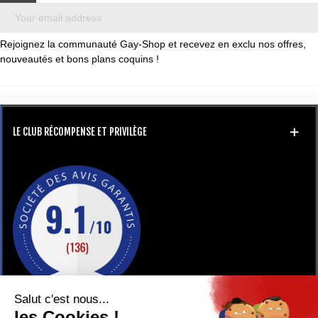
Rejoignez la communauté Gay-Shop et recevez en exclu nos offres,
nouveautés et bons plans coquins !
LE CLUB RÉCOMPENSE ET PRIVILÈGE