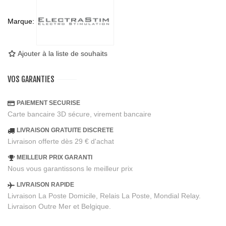
Marque:
Ajouter à la liste de souhaits
VOS GARANTIES
PAIEMENT SECURISE
Carte bancaire 3D sécure, virement bancaire
LIVRAISON GRATUITE DISCRETE
Livraison offerte dès 29 € d'achat
MEILLEUR PRIX GARANTI
Nous vous garantissons le meilleur prix
LIVRAISON RAPIDE
Livraison La Poste Domicile, Relais La Poste, Mondial Relay.
Livraison Outre Mer et Belgique.