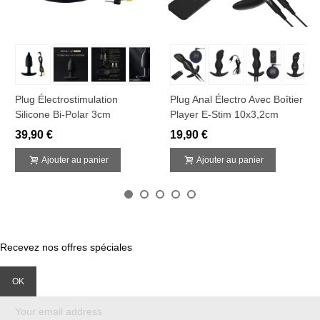
Plug Électrostimulation
Plug Anal Électro Avec Boîtier
Silicone Bi-Polar 3cm
Player E-Stim 10x3,2cm
39,90 €
19,90 €
Ajouter au panier
Ajouter au panier
Recevez nos offres spéciales