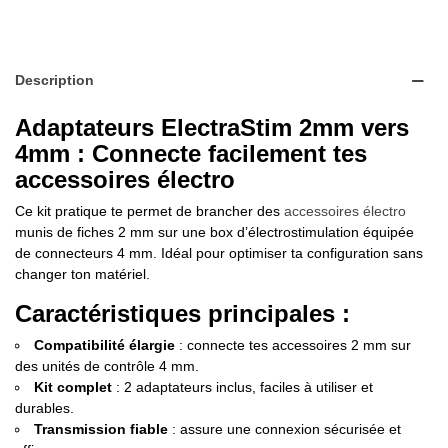
Description
Adaptateurs ElectraStim 2mm vers
4mm : Connecte facilement tes
accessoires électro
Ce kit pratique te permet de brancher des
accessoires électro
munis de fiches 2 mm sur une box d’électrostimulation équipée
de connecteurs 4 mm. Idéal pour optimiser ta configuration sans
changer ton matériel.
Caractéristiques principales :
Compatibilité élargie
: connecte tes accessoires 2 mm sur
des unités de contrôle 4 mm.
Kit complet
: 2 adaptateurs inclus, faciles à utiliser et
durables.
Transmission fiable
: assure une connexion sécurisée et