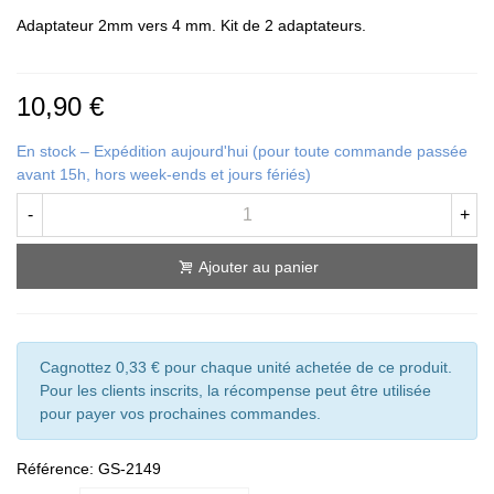
Adaptateur 2mm vers 4 mm. Kit de 2 adaptateurs.
10,90 €
En stock – Expédition aujourd'hui (pour toute commande passée
avant 15h, hors week-ends et jours fériés)
-
+
Ajouter au panier
Cagnottez 0,33 € pour chaque unité achetée de ce produit.
Pour les clients inscrits, la récompense peut être utilisée
pour payer vos prochaines commandes.
Référence:
GS-2149