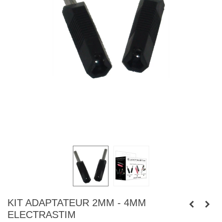
KIT ADAPTATEUR 2MM - 4MM
ELECTRASTIM