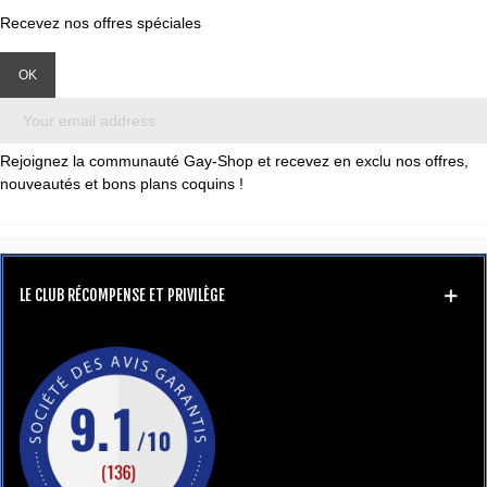
Recevez nos offres spéciales
Rejoignez la communauté Gay-Shop et recevez en exclu nos offres,
nouveautés et bons plans coquins !
LE CLUB RÉCOMPENSE ET PRIVILÈGE