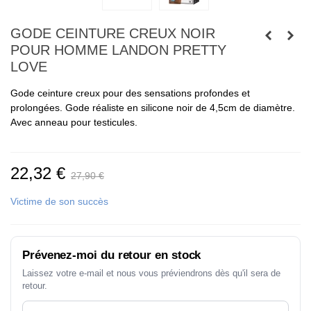
GODE CEINTURE CREUX NOIR
POUR HOMME LANDON PRETTY
LOVE
Gode ceinture creux pour des sensations profondes et
prolongées. Gode réaliste en silicone noir de 4,5cm de diamètre.
Avec anneau pour testicules.
22,32 €
27,90 €
Victime de son succès
Prévenez-moi du retour en stock
Laissez votre e-mail et nous vous préviendrons dès qu'il sera de
retour.