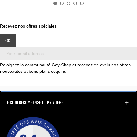
Recevez nos offres spéciales
Rejoignez la communauté Gay-Shop et recevez en exclu nos offres,
nouveautés et bons plans coquins !
LE CLUB RÉCOMPENSE ET PRIVILÈGE