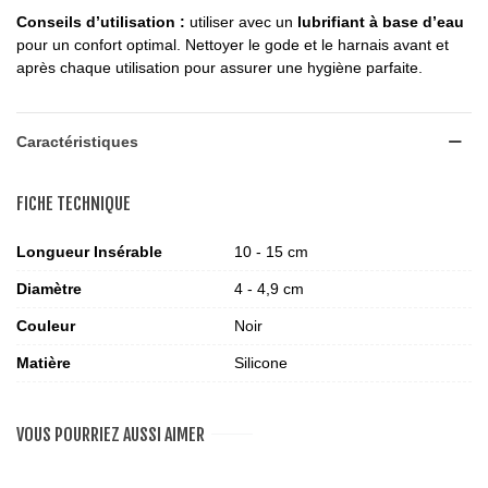
Conseils d’utilisation :
utiliser avec un
lubrifiant à base d’eau
pour un confort optimal. Nettoyer le gode et le harnais avant et
après chaque utilisation pour assurer une hygiène parfaite.
Caractéristiques
FICHE TECHNIQUE
Longueur Insérable
10 - 15 cm
Diamètre
4 - 4,9 cm
Couleur
Noir
Matière
Silicone
VOUS POURRIEZ AUSSI AIMER