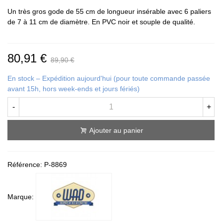
Un très gros gode de 55 cm de longueur insérable avec 6 paliers
de 7 à 11 cm de diamètre. En PVC noir et souple de qualité.
80,91 €
89,90 €
En stock – Expédition aujourd'hui (pour toute commande passée
avant 15h, hors week-ends et jours fériés)
-
+
Ajouter au panier
Référence:
P-8869
Marque: