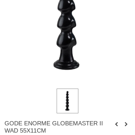
GODE ENORME GLOBEMASTER II
WAD 55X11CM