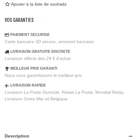
Ajouter à la liste de souhaits
VOS GARANTIES
PAIEMENT SECURISE
Carte bancaire 3D sécure, virement bancaire
LIVRAISON GRATUITE DISCRETE
Livraison offerte dès 29 € d'achat
MEILLEUR PRIX GARANTI
Nous vous garantissons le meilleur prix
LIVRAISON RAPIDE
Livraison La Poste Domicile, Relais La Poste, Mondial Relay.
Livraison Outre Mer et Belgique.
Description