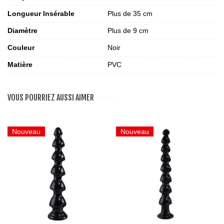
Longueur Insérable
Plus de 35 cm
Diamètre
Plus de 9 cm
Couleur
Noir
Matière
PVC
VOUS POURRIEZ AUSSI AIMER
Nouveau
Nouveau