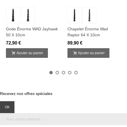
Gode Énorme WAD Jayhawk
Chapelet Énorme Wad
50 X 10cm
Raptor 64 X 10cm
72,90 €
89,90 €
Ajouter au panier
Ajouter au panier
Recevez nos offres spéciales