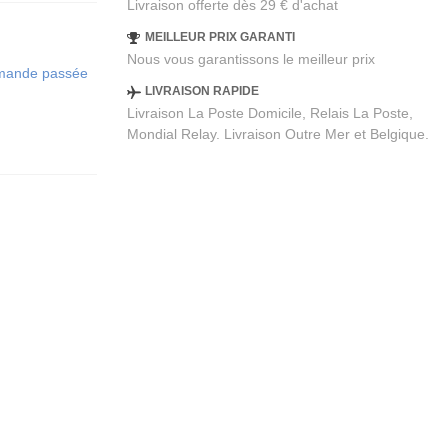
Livraison offerte dès 29 € d'achat
MEILLEUR PRIX GARANTI
Nous vous garantissons le meilleur prix
ommande passée
LIVRAISON RAPIDE
Livraison La Poste Domicile, Relais La Poste,
Mondial Relay. Livraison Outre Mer et Belgique.