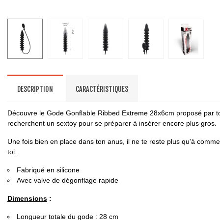
DESCRIPTION
CARACTÉRISTIQUES
Découvre le Gode Gonflable Ribbed Extreme 28x6cm proposé par t
recherchent un sextoy pour se préparer à insérer encore plus gros.
Une fois bien en place dans ton anus, il ne te reste plus qu'à comm
toi.
Fabriqué en silicone
Avec valve de dégonflage rapide
Dimensions
:
Longueur totale du gode : 28 cm