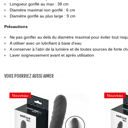
Longueur gonflé au max : 38 cm
Diamètre maximal non gonflé : 6 cm
Diamètre gonflé au plus large : 9 cm
Précautions
Ne pas gonfler au delà du diamètre maximal pour éviter tout risq
A utiliser avec un lubrifiant à base d'eau
A conserver à l'abri de la lumière et de toutes sources de forte ch
Laver soigneusement avant et après utilisation
VOUS POURRIEZ AUSSI AIMER
Nouveau
Nouveau