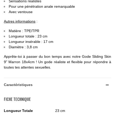
Sensations réalistes
Pour une pénétration anale remarquable
Avec ventouse
Autres informations
:
Matière : TPE/TPR
Longueur totale : 23 cm
Longueur insérable : 17 cm
Diamètre : 3,8 cm
Apprête-toi à passer du bon temps avec notre Gode Sliding Skin
9" Marron 18x4cm ! Un gode réaliste et flexible pour répondre à
toutes tes attentes sexuelles.
Caractéristiques
FICHE TECHNIQUE
Longueur Totale
23 cm