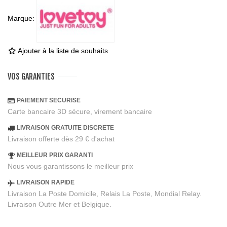
Marque:
Ajouter à la liste de souhaits
VOS GARANTIES
PAIEMENT SECURISE
Carte bancaire 3D sécure, virement bancaire
LIVRAISON GRATUITE DISCRETE
Livraison offerte dès 29 € d'achat
MEILLEUR PRIX GARANTI
Nous vous garantissons le meilleur prix
LIVRAISON RAPIDE
Livraison La Poste Domicile, Relais La Poste, Mondial Relay.
Livraison Outre Mer et Belgique.