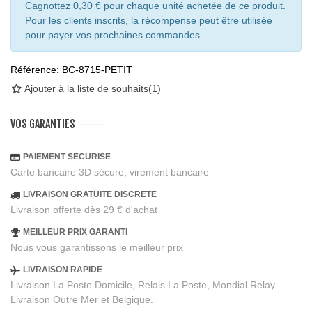
Cagnottez 0,30 € pour chaque unité achetée de ce produit.
Pour les clients inscrits, la récompense peut être utilisée
pour payer vos prochaines commandes.
Référence:
BC-8715-PETIT
Ajouter à la liste de souhaits
(
1
)
VOS GARANTIES
PAIEMENT SECURISE
Carte bancaire 3D sécure, virement bancaire
LIVRAISON GRATUITE DISCRETE
Livraison offerte dès 29 € d'achat
MEILLEUR PRIX GARANTI
Nous vous garantissons le meilleur prix
LIVRAISON RAPIDE
Livraison La Poste Domicile, Relais La Poste, Mondial Relay.
Livraison Outre Mer et Belgique.