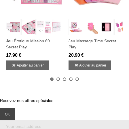
Jeu Érotique Mission 69
Jeu Massage Time Secret
Secret Play
Play
17,90 €
20,90 €
Ajouter au panier
Ajouter au panier
Recevez nos offres spéciales