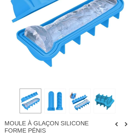
MOULE À GLAÇON SILICONE
FORME PÉNIS