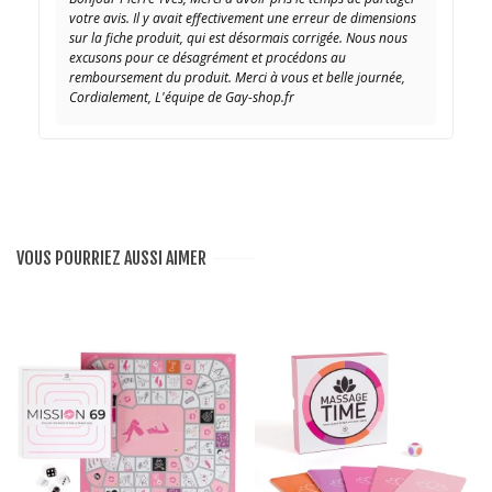
votre avis. Il y avait effectivement une erreur de dimensions
sur la fiche produit, qui est désormais corrigée. Nous nous
excusons pour ce désagrément et procédons au
remboursement du produit. Merci à vous et belle journée,
Cordialement, L'équipe de Gay-shop.fr
VOUS POURRIEZ AUSSI AIMER