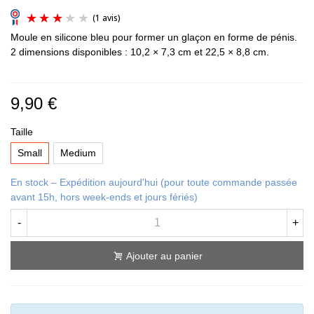
Moule en silicone bleu pour former un glaçon en forme de pénis.
2 dimensions disponibles : 10,2 × 7,3 cm et 22,5 × 8,8 cm.
9,90 €
(1 avis)
Taille
Small
Medium
En stock – Expédition aujourd'hui (pour toute commande passée
avant 15h, hors week-ends et jours fériés)
-
+
Ajouter au panier