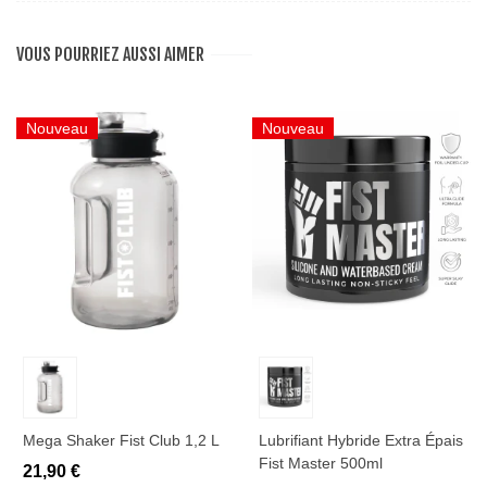
VOUS POURRIEZ AUSSI AIMER
Nouveau
Nouveau
Mega Shaker Fist Club 1,2 L
Lubrifiant Hybride Extra Épais
Fist Master 500ml
21,90 €