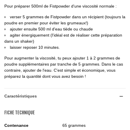
Pour préparer 500ml de Fistpowder d'une viscosité normale :
verser 5 grammes de Fistpowder dans un récipient (toujours la
poudre en premier pour éviter les grumeaux!)
ajouter ensuite 500 ml d'eau tiède ou chaude
agiter énergiquement (l'idéal est de réaliser cette préparation
dans un shaker)
laisser reposer 10 minutes.
Pour augmenter la viscosité, tu peux ajouter 1 à 2 grammes de
poudre supplémentaires par tranche de 5 grammes. Dans le cas
contraire, ajouter de l'eau. C'est simple et économique, vous
préparez la quantité dont vous avez besoin !
Caractéristiques
FICHE TECHNIQUE
Contenance
65 grammes