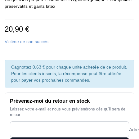
préservatifs et gants latex
20,90 €
Victime de son succès
Cagnottez 0,63 € pour chaque unité achetée de ce produit.
Pour les clients inscrits, la récompense peut être utilisée
pour payer vos prochaines commandes.
Prévenez-moi du retour en stock
Laissez votre e-mail et nous vous préviendrons dès qu'il sera de
retour.
Adre