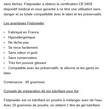
sans tâches. Fistpowder a obtenu la certification CE 0459
dispositif médical et vous garantie à ce titre une utilisation sans
danger et sa totale compatibilité avec le latex et les préservatifs.
Les avantages Fistpowder
:
Fabriqué en France
Hypoallergénique
Ne tâche pas
Se rince facilement
Sans odeur ni goût
Sans conservateur
Très fort pouvoir glissant
Compatible avec les préservatifs, le silicone et les gants en
latex
Contenance : 65 grammes
Conseils de préparation de ton lubrifiant pour fist
:
Fistpowder est un lubrifiant en poudre à mélanger avec de l'eau.
Avec 10 grammes de poudre, on obtient 1 litre de gel lubrifiant.