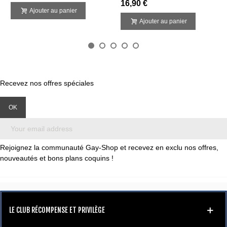
16,90 €
Ajouter au panier
Ajouter au panier
Recevez nos offres spéciales
Rejoignez la communauté Gay-Shop et recevez en exclu nos offres,
nouveautés et bons plans coquins !
LE CLUB RÉCOMPENSE ET PRIVILÈGE