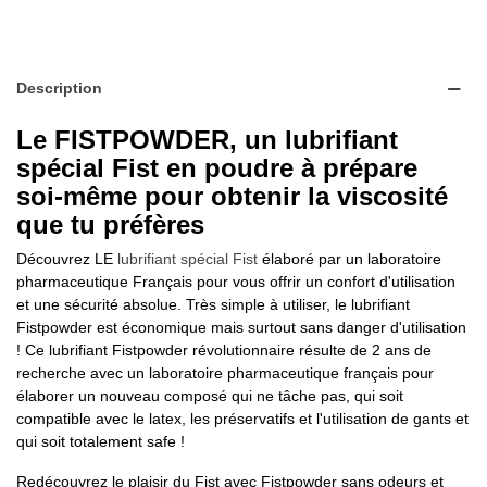
Description
Le FISTPOWDER, un lubrifiant
spécial Fist en poudre à prépare
soi-même pour obtenir la viscosité
que tu préfères
Découvrez LE
lubrifiant spécial Fist
élaboré par un laboratoire
pharmaceutique Français pour vous offrir un confort d'utilisation
et une sécurité absolue. Très simple à utiliser, le lubrifiant
Fistpowder est économique mais surtout sans danger d'utilisation
! Ce lubrifiant Fistpowder révolutionnaire résulte de 2 ans de
recherche avec un laboratoire pharmaceutique français pour
élaborer un nouveau composé qui ne tâche pas, qui soit
compatible avec le latex, les préservatifs et l'utilisation de gants et
qui soit totalement safe !
Redécouvrez le plaisir du Fist avec Fistpowder sans odeurs et