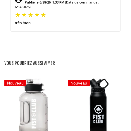
Publié le 6/28/26, 1:33 PM
(Date de commande :
6/14/2026)
très bien
VOUS POURRIEZ AUSSI AIMER
Nouveau
Nouveau