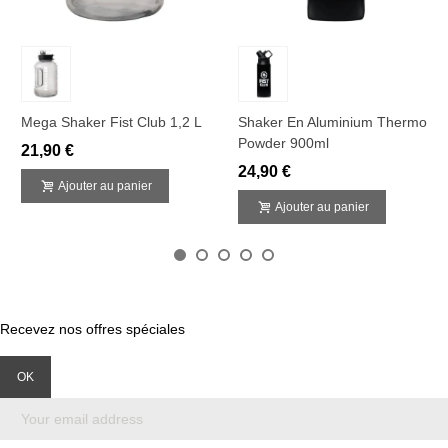
Mega Shaker Fist Club 1,2 L
Shaker En Aluminium Thermo
Powder 900ml
21,90 €
24,90 €
Ajouter au panier
Ajouter au panier
Recevez nos offres spéciales