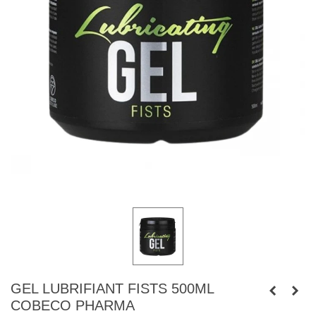
GEL LUBRIFIANT FISTS 500ML
COBECO PHARMA