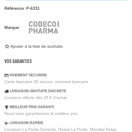
Référence:
P-6331
Marque:
Ajouter à la liste de souhaits
VOS GARANTIES
PAIEMENT SECURISE
Carte bancaire 3D sécure, virement bancaire
LIVRAISON GRATUITE DISCRETE
Livraison offerte dès 29 € d'achat
MEILLEUR PRIX GARANTI
Nous vous garantissons le meilleur prix
LIVRAISON RAPIDE
Livraison La Poste Domicile, Relais La Poste, Mondial Relay.