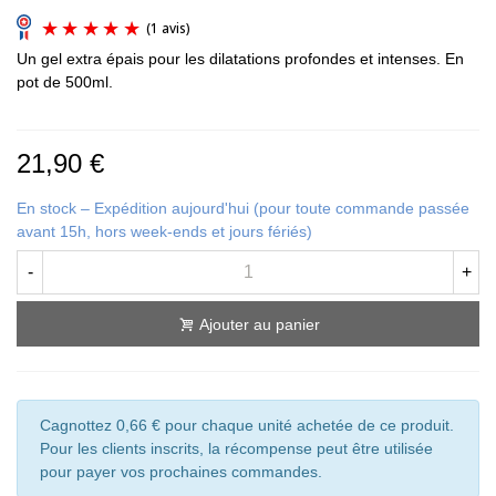
Un gel extra épais pour les dilatations profondes et intenses. En
pot de 500ml.
21,90 €
(1 avis)
En stock – Expédition aujourd'hui (pour toute commande passée
avant 15h, hors week-ends et jours fériés)
-
+
Ajouter au panier
Cagnottez 0,66 € pour chaque unité achetée de ce produit.
Pour les clients inscrits, la récompense peut être utilisée
pour payer vos prochaines commandes.