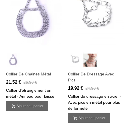
Collier De Chaines Métal
Collier De Dressage Avec
Pics
21,52 €
26,90 €
19,92 €
24,90 €
Collier d'étranglement en
métal - Anneau pour laisse
Collier de dressage en acier -
Avec pics en métal pour plus
Ajouter au panier
de fermeté
Ajouter au panier