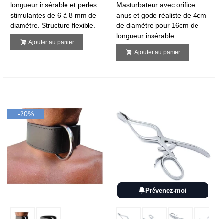
longueur insérable et perles
Masturbateur avec orifice
stimulantes de 6 à 8 mm de
anus et gode réaliste de 4cm
diamètre. Structure flexible.
de diamètre pour 16cm de
longueur insérable.
Ajouter au panier
Ajouter au panier
-20%
Prévenez-moi