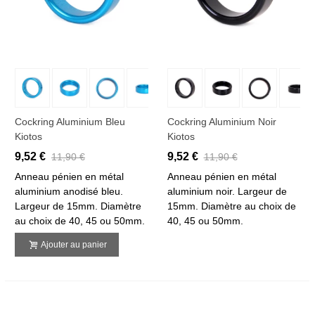
Cockring Aluminium Bleu
Cockring Aluminium Noir
Kiotos
Kiotos
9,52 €
9,52 €
11,90 €
11,90 €
Anneau pénien en métal
Anneau pénien en métal
aluminium anodisé bleu.
aluminium noir. Largeur de
Largeur de 15mm. Diamètre
15mm. Diamètre au choix de
au choix de 40, 45 ou 50mm.
40, 45 ou 50mm.
Ajouter au panier