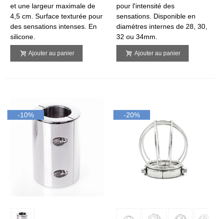
et une largeur maximale de
pour l'intensité des
4,5 cm. Surface texturée pour
sensations. Disponible en
des sensations intenses. En
diamètres internes de 28, 30,
silicone.
32 ou 34mm.
Ajouter au panier
Ajouter au panier
-10%
-20%