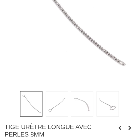
TIGE URÈTRE LONGUE AVEC
PERLES 8MM