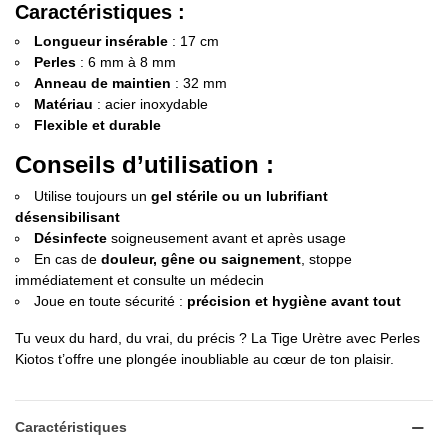
Caractéristiques :
Longueur insérable
: 17 cm
Perles
: 6 mm à 8 mm
Anneau de maintien
: 32 mm
Matériau
: acier inoxydable
Flexible et durable
Conseils d’utilisation :
Utilise toujours un
gel stérile ou un lubrifiant
désensibilisant
Désinfecte
soigneusement avant et après usage
En cas de
douleur, gêne ou saignement
, stoppe
immédiatement et consulte un médecin
Joue en toute sécurité :
précision et hygiène avant tout
Tu veux du hard, du vrai, du précis ? La Tige Urètre avec Perles
Kiotos t’offre une plongée inoubliable au cœur de ton plaisir.
Caractéristiques