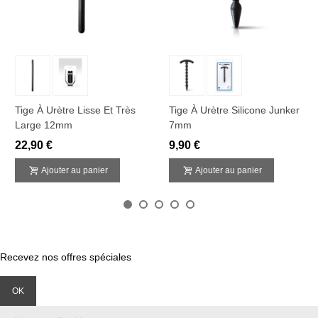
Tige À Urètre Lisse Et Très
Tige À Urètre Silicone Junker
Large 12mm
7mm
22,90 €
9,90 €
Ajouter au panier
Ajouter au panier
Recevez nos offres spéciales