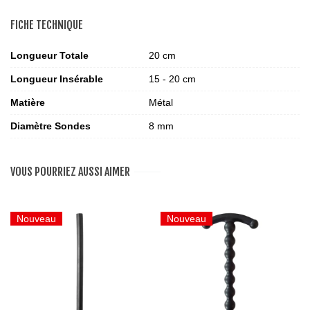
FICHE TECHNIQUE
Longueur Totale
20 cm
Longueur Insérable
15 - 20 cm
Matière
Métal
Diamètre Sondes
8 mm
VOUS POURRIEZ AUSSI AIMER
Nouveau
Nouveau