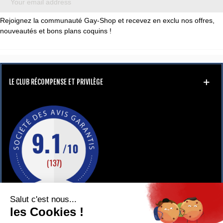
Rejoignez la communauté Gay-Shop et recevez en exclu nos offres,
nouveautés et bons plans coquins !
LE CLUB RÉCOMPENSE ET PRIVILÈGE
GAY-SHOP