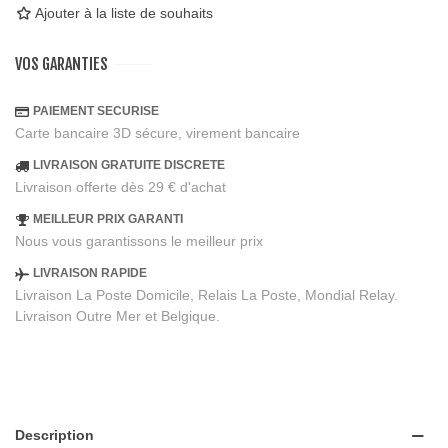
Ajouter à la liste de souhaits
VOS GARANTIES
PAIEMENT SECURISE
Carte bancaire 3D sécure, virement bancaire
LIVRAISON GRATUITE DISCRETE
Livraison offerte dès 29 € d'achat
MEILLEUR PRIX GARANTI
Nous vous garantissons le meilleur prix
LIVRAISON RAPIDE
Livraison La Poste Domicile, Relais La Poste, Mondial Relay.
Livraison Outre Mer et Belgique.
Description