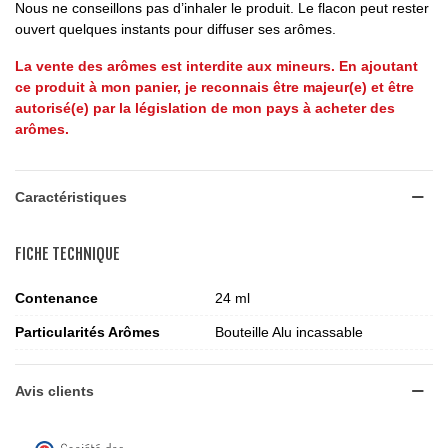
Nous ne conseillons pas d’inhaler le produit. Le flacon peut rester
ouvert quelques instants pour diffuser ses arômes.
La vente des arômes est interdite aux mineurs. En ajoutant
ce produit à mon panier, je reconnais être majeur(e) et être
autorisé(e) par la législation de mon pays à acheter des
arômes.
Caractéristiques
FICHE TECHNIQUE
Contenance
24 ml
Particularités Arômes
Bouteille Alu incassable
Avis clients