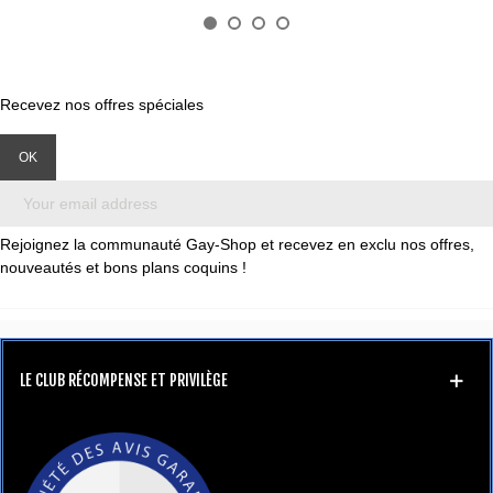
Recevez nos offres spéciales
Rejoignez la communauté Gay-Shop et recevez en exclu nos offres,
nouveautés et bons plans coquins !
LE CLUB RÉCOMPENSE ET PRIVILÈGE