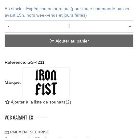
En stock – Expédition aujourd'hui (pour toute commande passée
avant 15h, hors week-ends et jours fériés)
-
+
Ajouter au panier
Référence:
GS-4211
Marque:
Ajouter à la liste de souhaits
(
2
)
VOS GARANTIES
PAIEMENT SECURISE