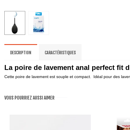
DESCRIPTION
CARACTÉRISTIQUES
La poire de lavement anal perfect fit 
Cette poire de lavement est souple et compact. Idéal pour des lav
VOUS POURRIEZ AUSSI AIMER