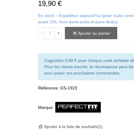
19,90 €
En stock – Expédition aujourd'hui (pour toute c
avant 15h, hors week-ends et jours fériés)
Ajouter au panier
-
+
Cagnottez 0,60 € pour chaque unité achetée de
Pour les clients inscrits, la récompense peut êtr
pour payer vos prochaines commandes.
Référence:
GS-1923
Marque:
Ajouter à la liste de souhaits
(
1
)