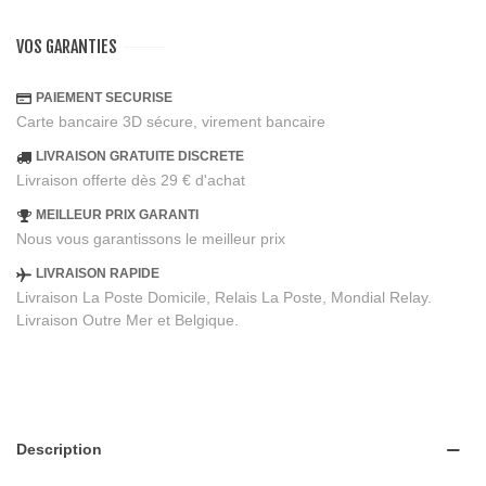
VOS GARANTIES
PAIEMENT SECURISE
Carte bancaire 3D sécure, virement bancaire
LIVRAISON GRATUITE DISCRETE
Livraison offerte dès 29 € d'achat
MEILLEUR PRIX GARANTI
Nous vous garantissons le meilleur prix
LIVRAISON RAPIDE
Livraison La Poste Domicile, Relais La Poste, Mondial Relay.
Livraison Outre Mer et Belgique.
Description