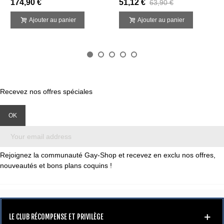
174,90 €
51,12 €
63,90 €
Ajouter au panier
Ajouter au panier
Recevez nos offres spéciales
Rejoignez la communauté Gay-Shop et recevez en exclu nos offres,
nouveautés et bons plans coquins !
LE CLUB RÉCOMPENSE ET PRIVILÈGE