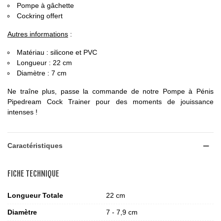
Pompe à gâchette
Cockring offert
Autres informations
:
Matériau : silicone et PVC
Longueur : 22 cm
Diamètre : 7 cm
Ne traîne plus, passe la commande de notre Pompe à Pénis
Pipedream Cock Trainer pour des moments de jouissance
intenses !
Caractéristiques
FICHE TECHNIQUE
Longueur Totale
22 cm
Diamètre
7 - 7,9 cm