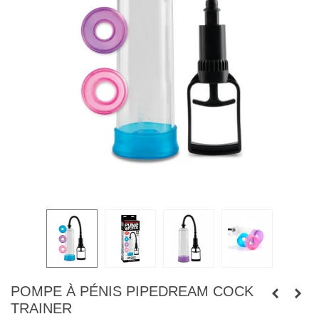
POMPE À PÉNIS PIPEDREAM COCK
TRAINER