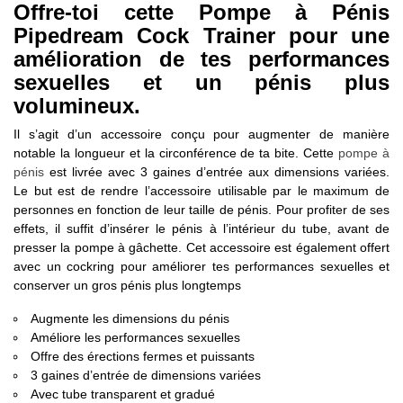
Offre-toi cette Pompe à Pénis
Pipedream Cock Trainer pour une
amélioration de tes performances
sexuelles et un pénis plus
volumineux.
Il s’agit d’un accessoire conçu pour augmenter de manière
notable la longueur et la circonférence de ta bite. Cette
pompe à
pénis
est livrée avec 3 gaines d’entrée aux dimensions variées.
Le but est de rendre l’accessoire utilisable par le maximum de
personnes en fonction de leur taille de pénis. Pour profiter de ses
effets, il suffit d’insérer le pénis à l’intérieur du tube, avant de
presser la pompe à gâchette. Cet accessoire est également offert
avec un cockring pour améliorer tes performances sexuelles et
conserver un gros pénis plus longtemps
Augmente les dimensions du pénis
Améliore les performances sexuelles
Offre des érections fermes et puissants
3 gaines d’entrée de dimensions variées
Avec tube transparent et gradué