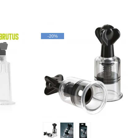
-20%
Ajouter au panier