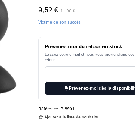
9,52 €
11,90 €
Victime de son succès
Prévenez-moi du retour en stock
Laissez votre e-mail et nous vous préviendrons dès 
retour.
Prévenez-moi dès la disponibili
Référence:
P-8901
Ajouter à la liste de souhaits