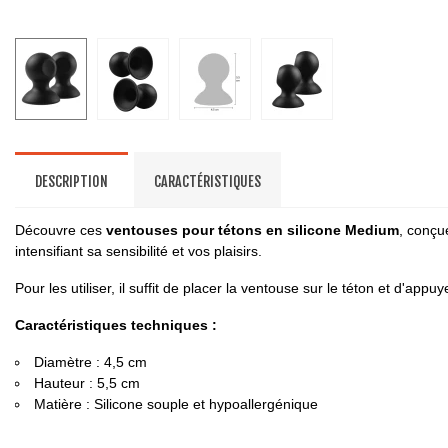
DESCRIPTION
CARACTÉRISTIQUES
Découvre ces
ventouses pour tétons en silicone Medium
, conçu
intensifiant sa sensibilité et vos plaisirs.
Pour les utiliser, il suffit de placer la ventouse sur le téton et d'app
Caractéristiques techniques :
Diamètre : 4,5 cm
Hauteur : 5,5 cm
Matière : Silicone souple et hypoallergénique