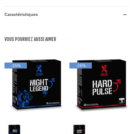
Caractéristiques
VOUS POURRIEZ AUSSI AIMER
-15%
-15%