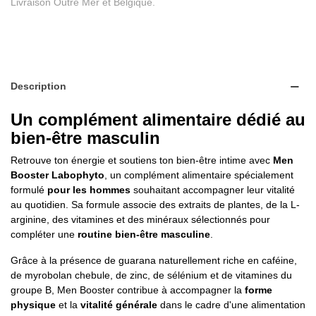
Livraison Outre Mer et Belgique.
Description
Un complément alimentaire dédié au
bien-être masculin
Retrouve ton énergie et soutiens ton bien-être intime avec
Men
Booster Labophyto
, un complément alimentaire spécialement
formulé
pour les hommes
souhaitant accompagner leur vitalité
au quotidien. Sa formule associe des extraits de plantes, de la L-
arginine, des vitamines et des minéraux sélectionnés pour
compléter une
routine bien-être masculine
.
Grâce à la présence de guarana naturellement riche en caféine,
de myrobolan chebule, de zinc, de sélénium et de vitamines du
groupe B, Men Booster contribue à accompagner la
forme
physique
et la
vitalité générale
dans le cadre d'une alimentation