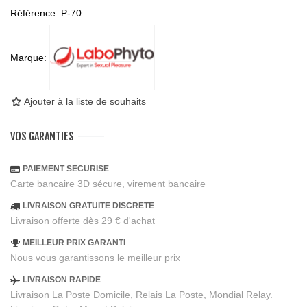
Référence:
P-70
Marque:
Ajouter à la liste de souhaits
VOS GARANTIES
PAIEMENT SECURISE
Carte bancaire 3D sécure, virement bancaire
LIVRAISON GRATUITE DISCRETE
Livraison offerte dès 29 € d'achat
MEILLEUR PRIX GARANTI
Nous vous garantissons le meilleur prix
LIVRAISON RAPIDE
Livraison La Poste Domicile, Relais La Poste, Mondial Relay.