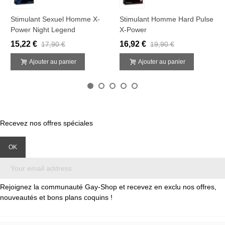
Stimulant Sexuel Homme X-
Stimulant Homme Hard Pulse
Power Night Legend
X-Power
15,22 €
16,92 €
17,90 €
19,90 €
Ajouter au panier
Ajouter au panier
Recevez nos offres spéciales
Rejoignez la communauté Gay-Shop et recevez en exclu nos offres,
nouveautés et bons plans coquins !