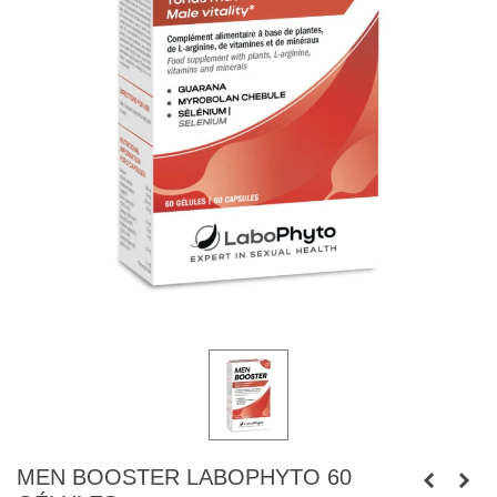
MEN BOOSTER LABOPHYTO 60