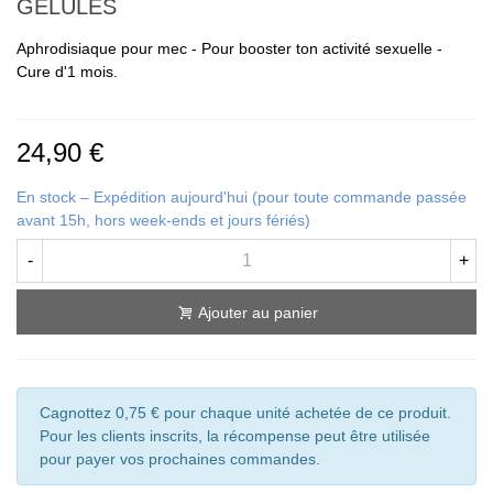
GÉLULES
Aphrodisiaque pour mec - Pour booster ton activité sexuelle -
Cure d'1 mois.
24,90 €
En stock – Expédition aujourd'hui (pour toute commande passée
avant 15h, hors week-ends et jours fériés)
-
+
Ajouter au panier
Cagnottez 0,75 € pour chaque unité achetée de ce produit.
Pour les clients inscrits, la récompense peut être utilisée
pour payer vos prochaines commandes.