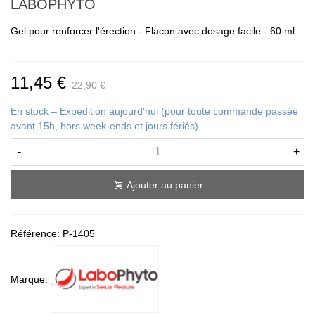
LABOPHYTO
Gel pour renforcer l'érection - Flacon avec dosage facile - 60 ml
11,45 €
22,90 €
En stock – Expédition aujourd'hui (pour toute commande passée
avant 15h, hors week-ends et jours fériés)
-
+
Ajouter au panier
Référence:
P-1405
Marque: