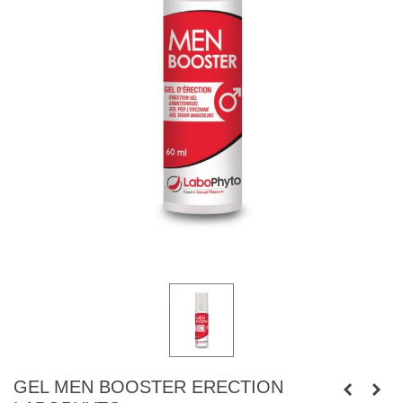
GEL MEN BOOSTER ERECTION