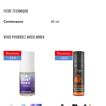
FICHE TECHNIQUE
Contenance
60 ml
VOUS POURRIEZ AUSSI AIMER
Nouveau
Nouveau
-15%
-15%