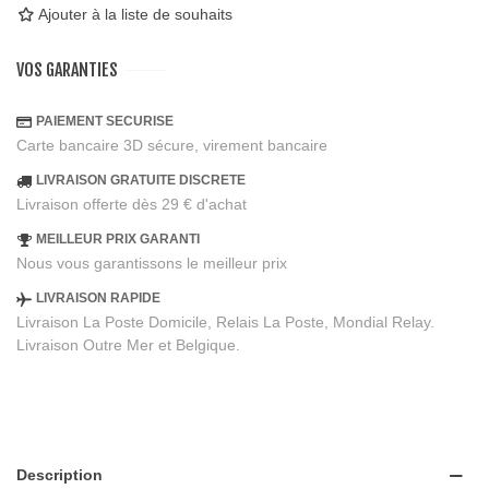
Ajouter à la liste de souhaits
VOS GARANTIES
PAIEMENT SECURISE
Carte bancaire 3D sécure, virement bancaire
LIVRAISON GRATUITE DISCRETE
Livraison offerte dès 29 € d'achat
MEILLEUR PRIX GARANTI
Nous vous garantissons le meilleur prix
LIVRAISON RAPIDE
Livraison La Poste Domicile, Relais La Poste, Mondial Relay.
Livraison Outre Mer et Belgique.
Description