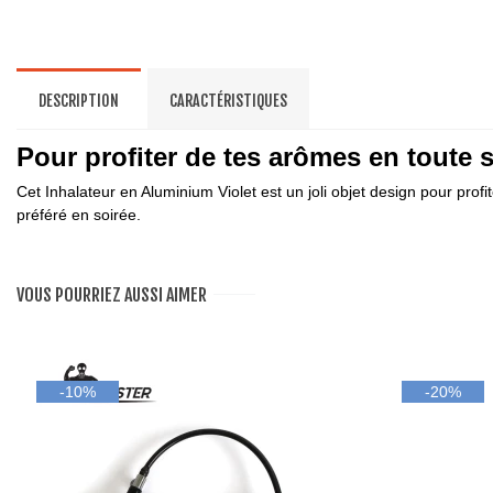
DESCRIPTION
CARACTÉRISTIQUES
Pour profiter de tes arômes en toute 
Cet Inhalateur en Aluminium Violet est un joli objet design pour prof
préféré en soirée.
VOUS POURRIEZ AUSSI AIMER
-10%
-20%