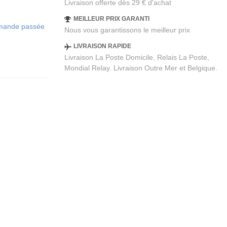
Livraison offerte dès 29 € d'achat
MEILLEUR PRIX GARANTI
ommande passée
Nous vous garantissons le meilleur prix
LIVRAISON RAPIDE
Livraison La Poste Domicile, Relais La Poste,
Mondial Relay. Livraison Outre Mer et Belgique.