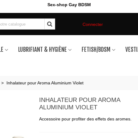
Sex-shop Gay BDSM
Connecter
LE
LUBRIFIANT & HYGIÈNE
FETISH/BDSM
VESTI
>
Inhalateur pour Aroma Aluminium Violet
INHALATEUR POUR AROMA
ALUMINIUM VIOLET
Accessoire pour profiter des effets des aromes.