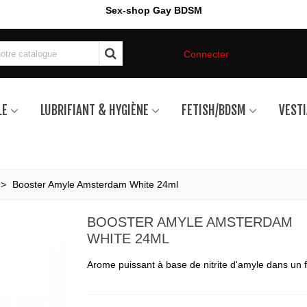
Sex-shop Gay BDSM
Connecter
LE
LUBRIFIANT & HYGIÈNE
FETISH/BDSM
VESTI
>
Booster Amyle Amsterdam White 24ml
BOOSTER AMYLE AMSTERDAM
WHITE 24ML
Arome puissant à base de nitrite d'amyle dans un 