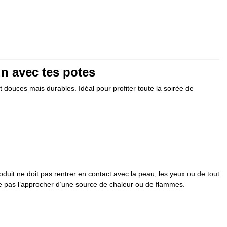
n avec tes potes
ouces mais durables. Idéal pour profiter toute la soirée de
duit ne doit pas rentrer en contact avec la peau, les yeux ou de tout
 Ne pas l’approcher d’une source de chaleur ou de flammes.