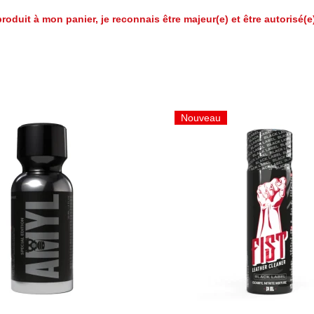
roduit à mon panier, je reconnais être majeur(e) et être autorisé(
Nouveau