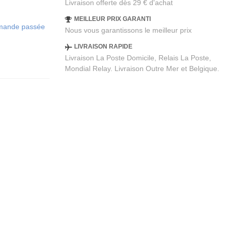
Livraison offerte dès 29 € d'achat
MEILLEUR PRIX GARANTI
ommande passée
Nous vous garantissons le meilleur prix
LIVRAISON RAPIDE
Livraison La Poste Domicile, Relais La Poste,
Mondial Relay. Livraison Outre Mer et Belgique.