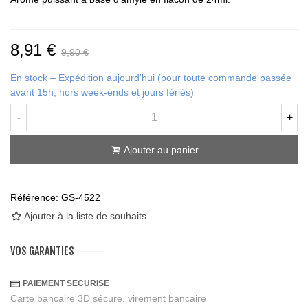
8,91 €
9,90 €
En stock – Expédition aujourd'hui (pour toute commande passée
avant 15h, hors week-ends et jours fériés)
-
+
Ajouter au panier
Référence:
GS-4522
Ajouter à la liste de souhaits
VOS GARANTIES
PAIEMENT SECURISE
Carte bancaire 3D sécure, virement bancaire