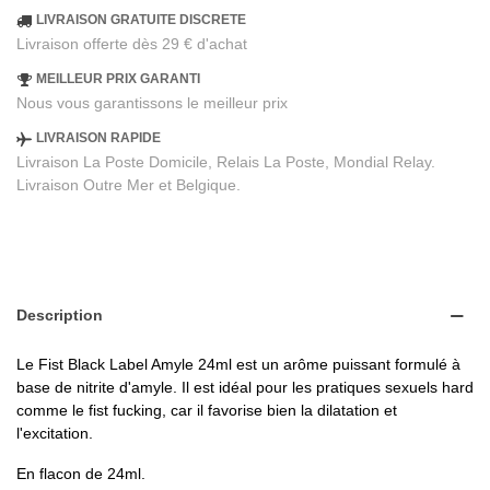
LIVRAISON GRATUITE DISCRETE
Livraison offerte dès 29 € d'achat
MEILLEUR PRIX GARANTI
Nous vous garantissons le meilleur prix
LIVRAISON RAPIDE
Livraison La Poste Domicile, Relais La Poste, Mondial Relay.
Livraison Outre Mer et Belgique.
Description
Le Fist Black Label Amyle 24ml est un arôme puissant formulé à
base de nitrite d'amyle. Il est idéal pour les pratiques sexuels hard
comme le fist fucking, car il favorise bien la dilatation et
l'excitation.
En flacon de 24ml.