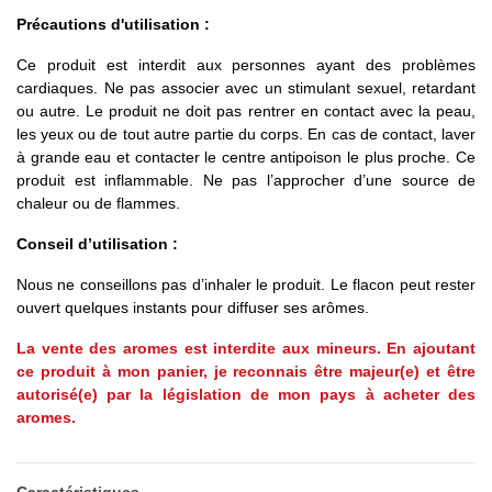
Précautions d'utilisation :
Ce produit est interdit aux personnes ayant des problèmes
cardiaques. Ne pas associer avec un stimulant sexuel, retardant
ou autre. Le produit ne doit pas rentrer en contact avec la peau,
les yeux ou de tout autre partie du corps. En cas de contact, laver
à grande eau et contacter le centre antipoison le plus proche. Ce
produit est inflammable. Ne pas l’approcher d’une source de
chaleur ou de flammes.
Conseil d’utilisation :
Nous ne conseillons pas d’inhaler le produit. Le flacon peut rester
ouvert quelques instants pour diffuser ses arômes.
La vente des aromes est interdite aux mineurs. En ajoutant
ce produit à mon panier, je reconnais être majeur(e) et être
autorisé(e) par la législation de mon pays à acheter des
aromes.