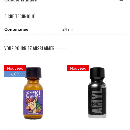
Caractéristiques
FICHE TECHNIQUE
Contenance
24 ml
VOUS POURRIEZ AUSSI AIMER
Nouveau
Nouveau
-10%