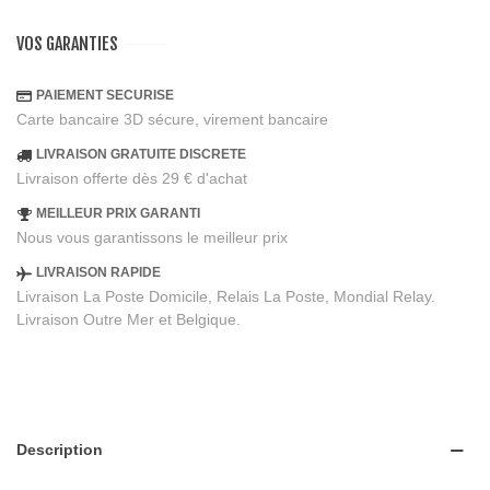
VOS GARANTIES
PAIEMENT SECURISE
Carte bancaire 3D sécure, virement bancaire
LIVRAISON GRATUITE DISCRETE
Livraison offerte dès 29 € d'achat
MEILLEUR PRIX GARANTI
Nous vous garantissons le meilleur prix
LIVRAISON RAPIDE
Livraison La Poste Domicile, Relais La Poste, Mondial Relay.
Livraison Outre Mer et Belgique.
Description