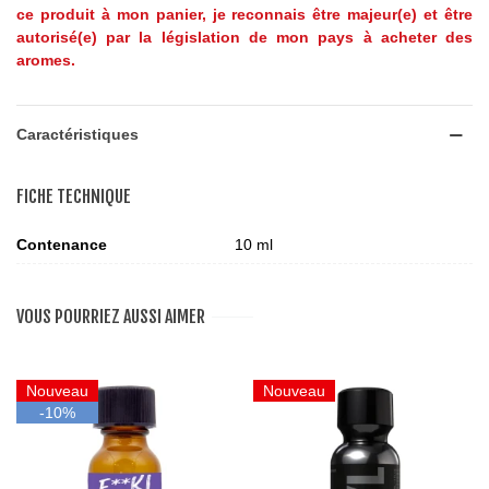
ce produit à mon panier, je reconnais être majeur(e) et être
autorisé(e) par la législation de mon pays à acheter des
aromes.
Caractéristiques
FICHE TECHNIQUE
Contenance
10 ml
VOUS POURRIEZ AUSSI AIMER
Nouveau
Nouveau
-10%