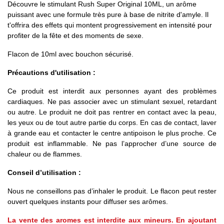
Découvre le stimulant Rush Super Original 10ML, un arôme
puissant avec une formule très pure à base de nitrite d'amyle. Il
t'offrira des effets qui montent progressivement en intensité pour
profiter de la fête et des moments de sexe.
Flacon de 10ml avec bouchon sécurisé.
Précautions d'utilisation :
Ce produit est interdit aux personnes ayant des problèmes
cardiaques. Ne pas associer avec un stimulant sexuel, retardant
ou autre. Le produit ne doit pas rentrer en contact avec la peau,
les yeux ou de tout autre partie du corps. En cas de contact, laver
à grande eau et contacter le centre antipoison le plus proche. Ce
produit est inflammable. Ne pas l’approcher d’une source de
chaleur ou de flammes.
Conseil d’utilisation :
Nous ne conseillons pas d’inhaler le produit. Le flacon peut rester
ouvert quelques instants pour diffuser ses arômes.
La vente des aromes est interdite aux mineurs. En ajoutant