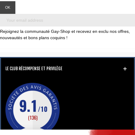
Rejoignez la communauté Gay-Shop et recevez en exclu nos offres,
nouveautés et bons plans coquins !
LE CLUB RÉCOMPENSE ET PRIVILÈGE