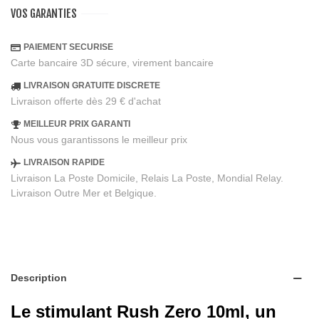
VOS GARANTIES
PAIEMENT SECURISE
Carte bancaire 3D sécure, virement bancaire
LIVRAISON GRATUITE DISCRETE
Livraison offerte dès 29 € d'achat
MEILLEUR PRIX GARANTI
Nous vous garantissons le meilleur prix
LIVRAISON RAPIDE
Livraison La Poste Domicile, Relais La Poste, Mondial Relay.
Livraison Outre Mer et Belgique.
Description
Le stimulant Rush Zero 10ml, un