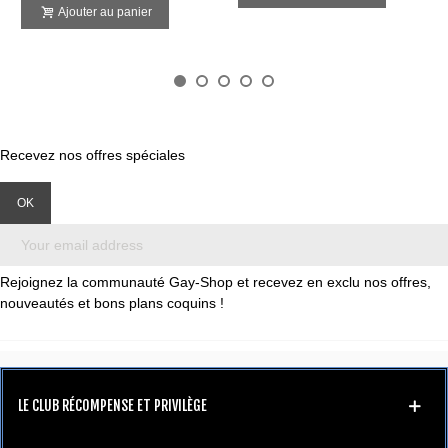
Ajouter au panier
Recevez nos offres spéciales
Rejoignez la communauté Gay-Shop et recevez en exclu nos offres,
nouveautés et bons plans coquins !
LE CLUB RÉCOMPENSE ET PRIVILÈGE