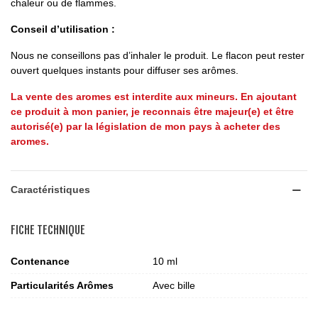
chaleur ou de flammes.
Conseil d’utilisation :
Nous ne conseillons pas d’inhaler le produit. Le flacon peut rester
ouvert quelques instants pour diffuser ses arômes.
La vente des aromes est interdite aux mineurs. En ajoutant
ce produit à mon panier, je reconnais être majeur(e) et être
autorisé(e) par la législation de mon pays à acheter des
aromes.
Caractéristiques
FICHE TECHNIQUE
Contenance
10 ml
Particularités Arômes
Avec bille