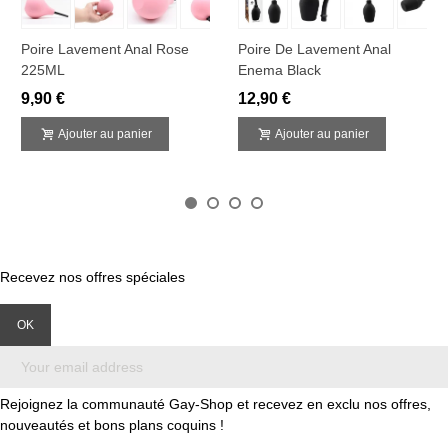
Poire Lavement Anal Rose
Poire De Lavement Anal
225ML
Enema Black
9,90 €
12,90 €
Ajouter au panier
Ajouter au panier
Recevez nos offres spéciales
Rejoignez la communauté Gay-Shop et recevez en exclu nos offres,
nouveautés et bons plans coquins !