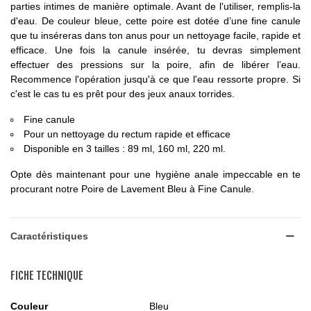
parties intimes de manière optimale. Avant de l'utiliser, remplis-la
d'eau. De couleur bleue, cette poire est dotée d’une fine canule
que tu inséreras dans ton anus pour un nettoyage facile, rapide et
efficace. Une fois la canule insérée, tu devras simplement
effectuer des pressions sur la poire, afin de libérer l’eau.
Recommence l'opération jusqu'à ce que l'eau ressorte propre. Si
c'est le cas tu es prêt pour des jeux anaux torrides.
Fine canule
Pour un nettoyage du rectum rapide et efficace
Disponible en 3 tailles : 89 ml, 160 ml, 220 ml.
Opte dès maintenant pour une hygiène anale impeccable en te
procurant notre Poire de Lavement Bleu à Fine Canule.
Caractéristiques
FICHE TECHNIQUE
Couleur
Bleu