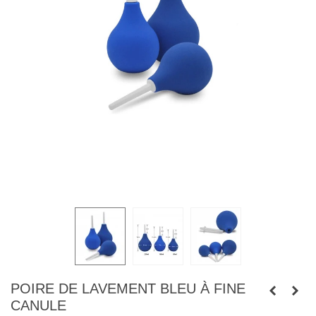
POIRE DE LAVEMENT BLEU À FINE
CANULE