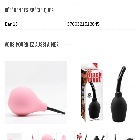
RÉFÉRENCES SPÉCIFIQUES
Ean13
3760321513845
VOUS POURRIEZ AUSSI AIMER