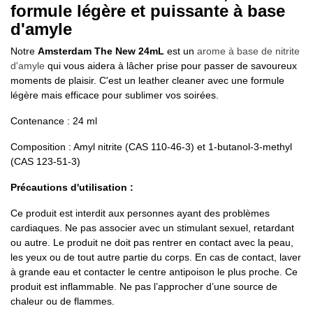
formule légère et puissante à base
d'amyle
Notre
Amsterdam The New 24mL
est un
arome à base de nitrite
d'amyle
qui vous aidera à lâcher prise pour passer de savoureux
moments de plaisir. C'est un leather cleaner avec une formule
légère mais efficace pour sublimer vos soirées.
Contenance : 24 ml
Composition : Amyl nitrite (CAS 110-46-3) et 1-butanol-3-methyl
(CAS 123-51-3)
Précautions d'utilisation :
Ce produit est interdit aux personnes ayant des problèmes
cardiaques. Ne pas associer avec un stimulant sexuel, retardant
ou autre. Le produit ne doit pas rentrer en contact avec la peau,
les yeux ou de tout autre partie du corps. En cas de contact, laver
à grande eau et contacter le centre antipoison le plus proche. Ce
produit est inflammable. Ne pas l’approcher d’une source de
chaleur ou de flammes.