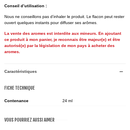
Conseil d’utilisation :
Nous ne conseillons pas d’inhaler le produit. Le flacon peut rester
ouvert quelques instants pour diffuser ses arômes.
La vente des aromes est interdite aux mineurs. En ajoutant
ce produit à mon panier, je reconnais être majeur(e) et être
autorisé(e) par la législation de mon pays à acheter des
aromes.
Caractéristiques
FICHE TECHNIQUE
Contenance
24 ml
VOUS POURRIEZ AUSSI AIMER