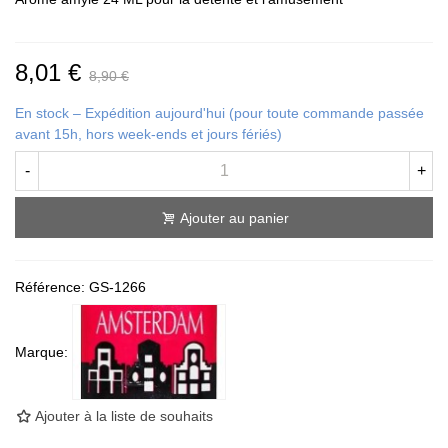
8,01 €
8,90 €
En stock – Expédition aujourd'hui (pour toute commande passée
avant 15h, hors week-ends et jours fériés)
-
+
Ajouter au panier
Référence:
GS-1266
Marque:
Ajouter à la liste de souhaits