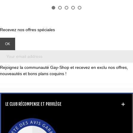
Recevez nos offres spéciales
Rejoignez la communauté Gay-Shop et recevez en exclu nos offres,
nouveautés et bons plans coquins !
LE CLUB RÉCOMPENSE ET PRIVILÈGE