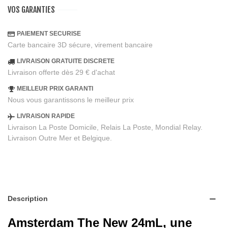
VOS GARANTIES
PAIEMENT SECURISE
Carte bancaire 3D sécure, virement bancaire
LIVRAISON GRATUITE DISCRETE
Livraison offerte dès 29 € d'achat
MEILLEUR PRIX GARANTI
Nous vous garantissons le meilleur prix
LIVRAISON RAPIDE
Livraison La Poste Domicile, Relais La Poste, Mondial Relay.
Livraison Outre Mer et Belgique.
Description
Amsterdam The New 24mL, une