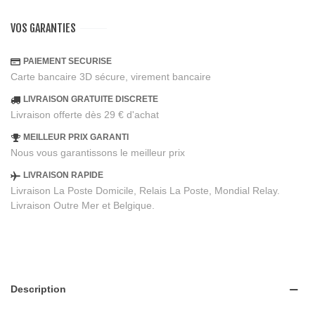
VOS GARANTIES
PAIEMENT SECURISE
Carte bancaire 3D sécure, virement bancaire
LIVRAISON GRATUITE DISCRETE
Livraison offerte dès 29 € d'achat
MEILLEUR PRIX GARANTI
Nous vous garantissons le meilleur prix
LIVRAISON RAPIDE
Livraison La Poste Domicile, Relais La Poste, Mondial Relay.
Livraison Outre Mer et Belgique.
Description