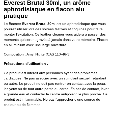
Everest Brutal 30ml, un arôme
aphrodisiaque en flacon alu
pratique
Le Booster
Everest Brutal 30ml
est un aphrodisiaque que vous
pourrez utiliser lors des soirées festives et coquines pour faire
monter l'excitation. Ce leather cleaner vous aidera à passer des
moments qui seront gravés à jamais dans votre mémoire. Flacon
en aluminium avec une large ouverture.
Composition : Amyl Nitrite (CAS 110-46-3)
Précautions d'utilisation :
Ce produit est interdit aux personnes ayant des problèmes
cardiaques. Ne pas associer avec un stimulant sexuel, retardant
ou autre. Le produit ne doit pas rentrer en contact avec la peau,
les yeux ou de tout autre partie du corps. En cas de contact, laver
à grande eau et contacter le centre antipoison le plus proche. Ce
produit est inflammable. Ne pas l’approcher d’une source de
chaleur ou de flammes.