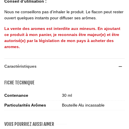
Conseil d’utilisation :
Nous ne conseillons pas d’inhaler le produit. Le flacon peut rester
ouvert quelques instants pour diffuser ses arômes.
La vente des aromes est interdite aux mineurs. En ajoutant
ce produit à mon panier, je reconnais être majeur(e) et être
autorisé(e) par la législation de mon pays à acheter des
aromes.
Caractéristiques
FICHE TECHNIQUE
Contenance
30 ml
Particularités Arômes
Bouteille Alu incassable
VOUS POURRIEZ AUSSI AIMER