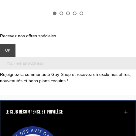
Recevez nos offres spéciales
Rejoignez la communauté Gay-Shop et recevez en exclu nos offres,
nouveautés et bons plans coquins !
LE CLUB RÉCOMPENSE ET PRIVILÈGE