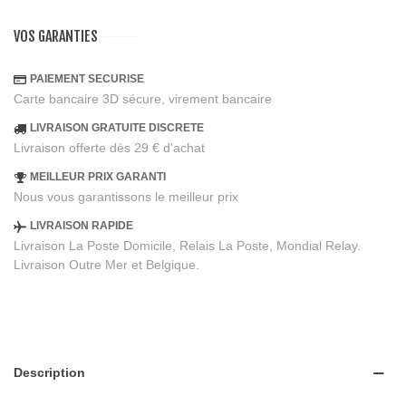
VOS GARANTIES
PAIEMENT SECURISE
Carte bancaire 3D sécure, virement bancaire
LIVRAISON GRATUITE DISCRETE
Livraison offerte dès 29 € d'achat
MEILLEUR PRIX GARANTI
Nous vous garantissons le meilleur prix
LIVRAISON RAPIDE
Livraison La Poste Domicile, Relais La Poste, Mondial Relay.
Livraison Outre Mer et Belgique.
Description