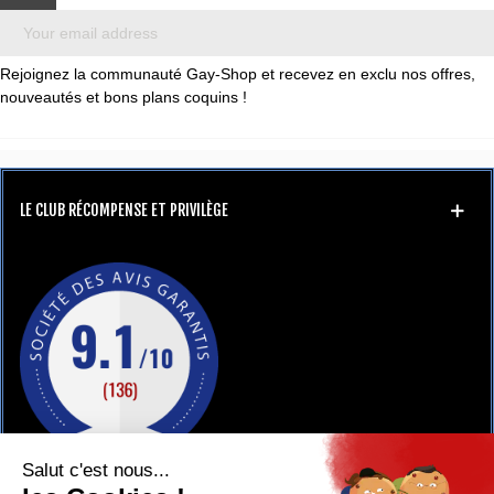
Rejoignez la communauté Gay-Shop et recevez en exclu nos offres,
nouveautés et bons plans coquins !
LE CLUB RÉCOMPENSE ET PRIVILÈGE