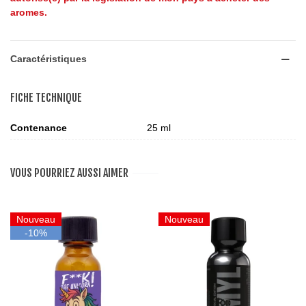
aromes.
Caractéristiques
FICHE TECHNIQUE
Contenance
25 ml
VOUS POURRIEZ AUSSI AIMER
Nouveau
Nouveau
-10%