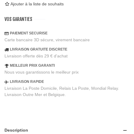
Ajouter à la liste de souhaits
VOS GARANTIES
PAIEMENT SECURISE
Carte bancaire 3D sécure, virement bancaire
LIVRAISON GRATUITE DISCRETE
Livraison offerte dès 29 € d'achat
MEILLEUR PRIX GARANTI
Nous vous garantissons le meilleur prix
LIVRAISON RAPIDE
Livraison La Poste Domicile, Relais La Poste, Mondial Relay.
Livraison Outre Mer et Belgique.
Description