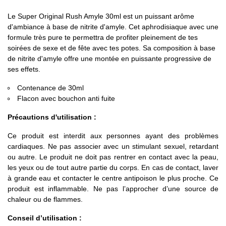
Le Super Original Rush Amyle 30ml est un puissant arôme
d'ambiance à base de nitrite d'amyle. Cet aphrodisiaque avec une
formule très pure te permettra de profiter pleinement de tes
soirées de sexe et de fête avec tes potes. Sa composition à base
de nitrite d'amyle offre une montée en puissante progressive de
ses effets.
Contenance de 30ml
Flacon avec bouchon anti fuite
Précautions d'utilisation :
Ce produit est interdit aux personnes ayant des problèmes
cardiaques. Ne pas associer avec un stimulant sexuel, retardant
ou autre. Le produit ne doit pas rentrer en contact avec la peau,
les yeux ou de tout autre partie du corps. En cas de contact, laver
à grande eau et contacter le centre antipoison le plus proche. Ce
produit est inflammable. Ne pas l’approcher d’une source de
chaleur ou de flammes.
Conseil d’utilisation :