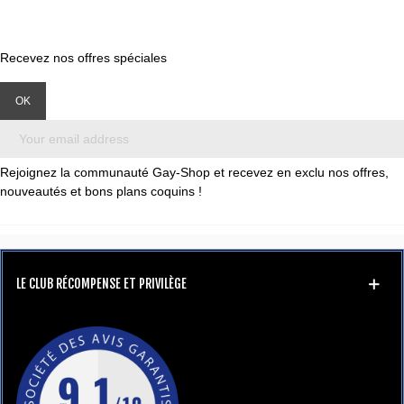
Recevez nos offres spéciales
Rejoignez la communauté Gay-Shop et recevez en exclu nos offres,
nouveautés et bons plans coquins !
LE CLUB RÉCOMPENSE ET PRIVILÈGE