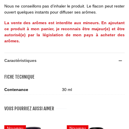
Nous ne conseillons pas d’inhaler le produit. Le flacon peut rester
ouvert quelques instants pour diffuser ses arômes.
La vente des arômes est interdite aux mineurs. En ajoutant
ce produit à mon panier, je reconnais être majeur(e) et être
autorisé(e) par la législation de mon pays à acheter des
arômes.
Caractéristiques
FICHE TECHNIQUE
Contenance
30 ml
VOUS POURRIEZ AUSSI AIMER
Nouveau
Nouveau