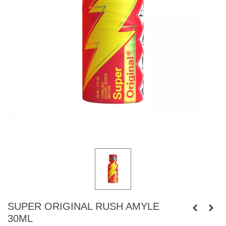
SUPER ORIGINAL RUSH AMYLE
30ML